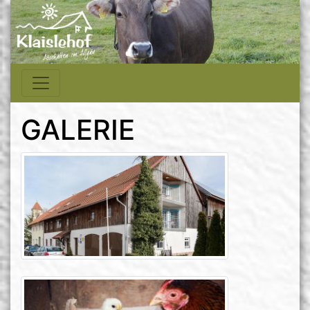
GALERIE