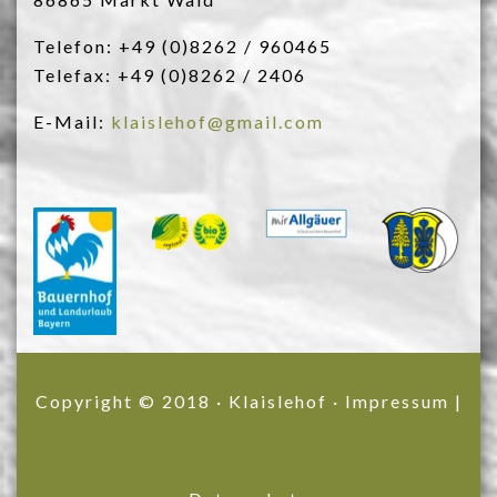
Telefon: +49 (0)8262 / 960465
Telefax: +49 (0)8262 / 2406
E-Mail:
klaislehof@gmail.com
Copyright © 2018 · Klaislehof ·
Impressum
|