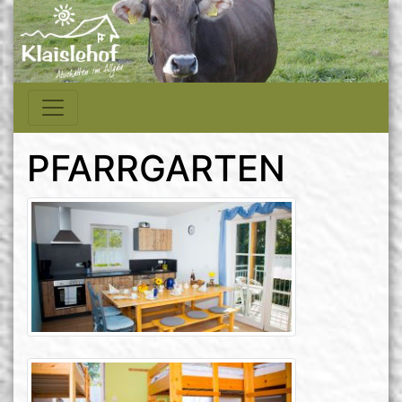
PFARRGARTEN