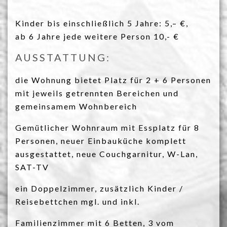
Kinder bis einschließlich 5 Jahre: 5,– €,
ab 6 Jahre jede weitere Person 10,- €
AUSSTATTUNG:
die Wohnung bietet Platz für 2 + 6 Personen
mit jeweils getrennten Bereichen und
gemeinsamem Wohnbereich
Gemütlicher Wohnraum mit Essplatz für 8
Personen, neuer Einbauküche komplett
ausgestattet, neue Couchgarnitur, W-Lan,
SAT-TV
ein Doppelzimmer, zusätzlich Kinder /
Reisebettchen mgl. und inkl.
Familienzimmer mit 6 Betten, 3 vom