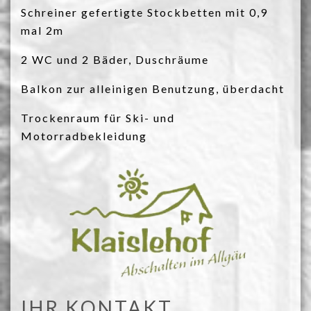
Schreiner gefertigte Stockbetten mit 0,9
mal 2m
2 WC und 2 Bäder, Duschräume
Balkon zur alleinigen Benutzung, überdacht
Trockenraum für Ski- und
Motorradbekleidung
IHR KONTAKT