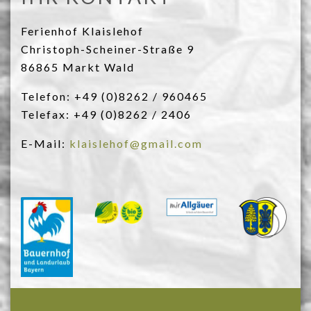
Ferienhof Klaislehof
Christoph-Scheiner-Straße 9
86865 Markt Wald
Telefon: +49 (0)8262 / 960465
Telefax: +49 (0)8262 / 2406
E-Mail:
klaislehof@gmail.com