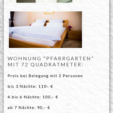
WOHNUNG “PFARRGARTEN”
MIT 72 QUADRATMETER:
Preis bei Belegung mit 2 Personen
bis 3 Nächte: 110– €
4 bis 6 Nächte: 100,– €
ab 7 Nächte: 90,– €