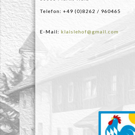
Telefon: +49 (0)8262 / 960465
E-Mail:
klaislehof@gmail.com